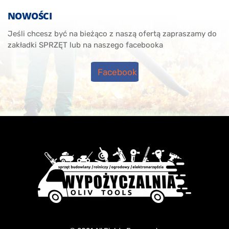
NOWOŚCI
Jeśli chcesz być na bieżąco z naszą ofertą zapraszamy do
zakładki SPRZĘT lub na naszego facebooka
Facebook