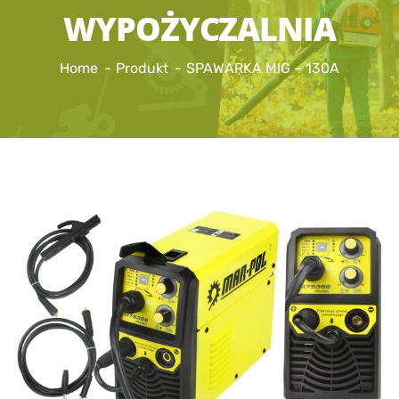
WYPOŻYCZALNIA
Home
Produkt
SPAWARKA MIG – 130A