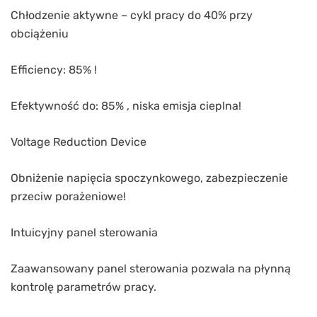
Chłodzenie aktywne – cykl pracy do 40% przy
obciążeniu
Efficiency: 85% !
Efektywność do: 85% , niska emisja cieplna!
Voltage Reduction Device
Obniżenie napięcia spoczynkowego, zabezpieczenie
przeciw porażeniowe!
Intuicyjny panel sterowania
Zaawansowany panel sterowania pozwala na płynną
kontrolę parametrów pracy.