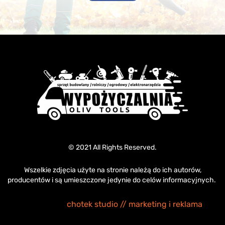
© 2021 All Rights Reserved.
Wszelkie zdjęcia użyte na stronie należą do ich autorów,
producentów i są umieszczone jedynie do celów informacyjnych.
chotek studio // marketing i reklama